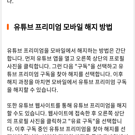
다.
유튜브 프리미엄 모바일 해지 방법
유튜브 프리미엄을 모바일에서 해지하는 방법은 간단
합니다. 먼저 유튜브 앱을 열고 오른쪽 상단의 프로필
사진을 클릭합니다. 그런 다음 "구독"을 선택하고 유
튜브 프리미엄 구독을 찾아 해지를 선택합니다. 이후
해지 과정을 마치면 모바일에서 유튜브 프리미엄 구독
을 해지할 수 있습니다.
또한 유튜브 웹사이트를 통해 유튜브 프리미엄을 해지
할 수도 있습니다. 웹사이트에 접속한 후 오른쪽 상단
의 프로필 사진을 클릭하고 "유료 구독"을 선택합니
다. 이후 구독 중인 유튜브 프리미엄을 찾아 해지를 선