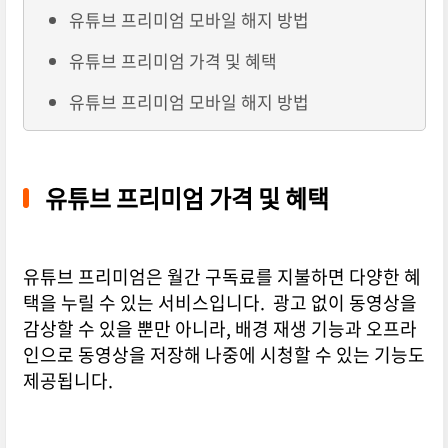
유튜브 프리미엄 모바일 해지 방법
유튜브 프리미엄 가격 및 혜택
유튜브 프리미엄 모바일 해지 방법
유튜브 프리미엄 가격 및 혜택
유튜브 프리미엄은 월간 구독료를 지불하면 다양한 혜
택을 누릴 수 있는 서비스입니다. 광고 없이 동영상을
감상할 수 있을 뿐만 아니라, 배경 재생 기능과 오프라
인으로 동영상을 저장해 나중에 시청할 수 있는 기능도
제공됩니다.