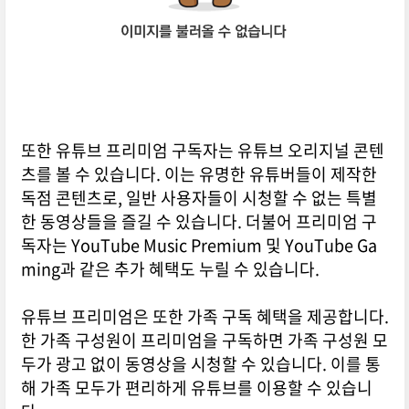
또한 유튜브 프리미엄 구독자는 유튜브 오리지널 콘텐
츠를 볼 수 있습니다. 이는 유명한 유튜버들이 제작한
독점 콘텐츠로, 일반 사용자들이 시청할 수 없는 특별
한 동영상들을 즐길 수 있습니다. 더불어 프리미엄 구
독자는 YouTube Music Premium 및 YouTube Ga
ming과 같은 추가 혜택도 누릴 수 있습니다.
유튜브 프리미엄은 또한 가족 구독 혜택을 제공합니다.
한 가족 구성원이 프리미엄을 구독하면 가족 구성원 모
두가 광고 없이 동영상을 시청할 수 있습니다. 이를 통
해 가족 모두가 편리하게 유튜브를 이용할 수 있습니