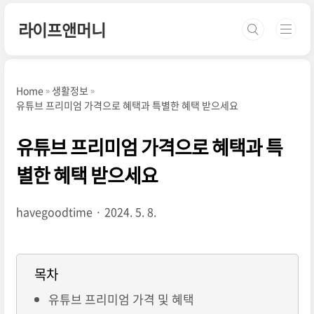
본문 바로가기
라이프앤머니
Home
생활정보
유튜브 프리미엄 가격으로 혜택과 특별한 혜택 받으세요
유튜브 프리미엄 가격으로 혜택과 특
별한 혜택 받으세요
havegoodtime
2024. 5. 8.
목차
유튜브 프리미엄 가격 및 혜택