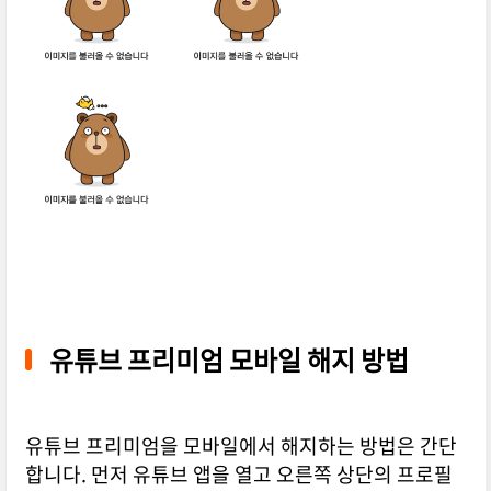
유튜브 프리미엄 모바일 해지 방법
유튜브 프리미엄을 모바일에서 해지하는 방법은 간단
합니다. 먼저 유튜브 앱을 열고 오른쪽 상단의 프로필