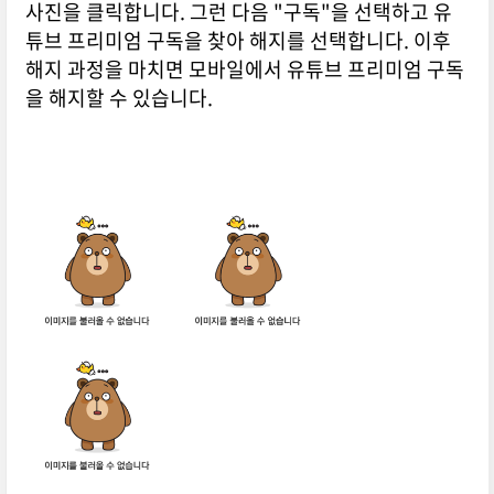
사진을 클릭합니다. 그런 다음 "구독"을 선택하고 유
튜브 프리미엄 구독을 찾아 해지를 선택합니다. 이후
해지 과정을 마치면 모바일에서 유튜브 프리미엄 구독
을 해지할 수 있습니다.