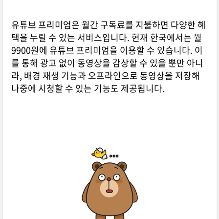
유튜브 프리미엄은 월간 구독료를 지불하면 다양한 혜
택을 누릴 수 있는 서비스입니다. 현재 한국에서는 월
9900원에 유튜브 프리미엄을 이용할 수 있습니다. 이
를 통해 광고 없이 동영상을 감상할 수 있을 뿐만 아니
라, 배경 재생 기능과 오프라인으로 동영상을 저장해
나중에 시청할 수 있는 기능도 제공됩니다.