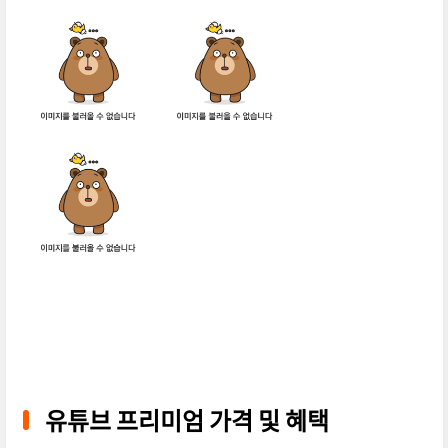
유튜브 프리미엄 가격 및 혜택