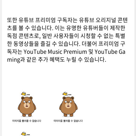
또한 유튜브 프리미엄 구독자는 유튜브 오리지널 콘텐
츠를 볼 수 있습니다. 이는 유명한 유튜버들이 제작한
독점 콘텐츠로, 일반 사용자들이 시청할 수 없는 특별
한 동영상들을 즐길 수 있습니다. 더불어 프리미엄 구
독자는 YouTube Music Premium 및 YouTube Ga
ming과 같은 추가 혜택도 누릴 수 있습니다.