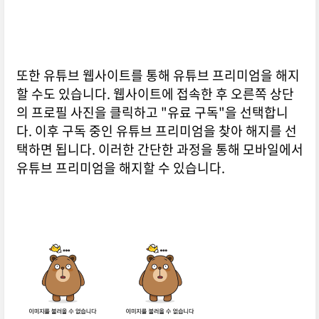
또한 유튜브 웹사이트를 통해 유튜브 프리미엄을 해지
할 수도 있습니다. 웹사이트에 접속한 후 오른쪽 상단
의 프로필 사진을 클릭하고 "유료 구독"을 선택합니
다. 이후 구독 중인 유튜브 프리미엄을 찾아 해지를 선
택하면 됩니다. 이러한 간단한 과정을 통해 모바일에서
유튜브 프리미엄을 해지할 수 있습니다.