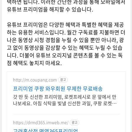
택하면 됩니다. 이러한 간단한 과정을 통해 모바일에서
유튜브 프리미엄을 해지할 수 있습니다.
유튜브 프리미엄은 다양한 혜택과 특별한 혜택을 제공
하는 유용한 서비스입니다. 월간 구독료를 지불하면 더
나은 동영상 시청 경험을 누릴 수 있을 뿐만 아니라, 광
고 없이 동영상을 감상할 수 있는 혜택도 누릴 수 있습
니다. 더불어 유튜브 오리지널 콘텐츠를 볼 수 있는 독
점 혜택도 놓치지 마세요.
http://m.coupang.com
광고
프리미엄 쿠팡 와우회원 무제한 무료배송
갓 딴 듯 신선한 프리미엄, 로켓프레시로 문 앞에서 만
나보세요. 아침 식탁을 빛낼 신선한 과일, 쿠팡 로켓프
레시로 빠르고 안전하게 받아보세요.
https://drmd365.imweb.me/
광고
고려홍삼정 면역365프리미엄