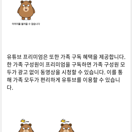
유튜브 프리미엄은 또한 가족 구독 혜택을 제공합니다.
한 가족 구성원이 프리미엄을 구독하면 가족 구성원 모
두가 광고 없이 동영상을 시청할 수 있습니다. 이를 통
해 가족 모두가 편리하게 유튜브를 이용할 수 있습니
다.