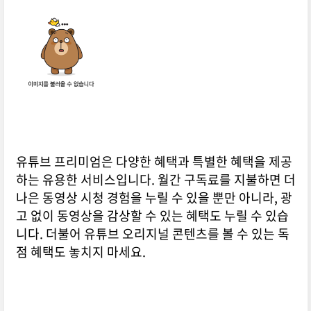
유튜브 프리미엄은 다양한 혜택과 특별한 혜택을 제공
하는 유용한 서비스입니다. 월간 구독료를 지불하면 더
나은 동영상 시청 경험을 누릴 수 있을 뿐만 아니라, 광
고 없이 동영상을 감상할 수 있는 혜택도 누릴 수 있습
니다. 더불어 유튜브 오리지널 콘텐츠를 볼 수 있는 독
점 혜택도 놓치지 마세요.