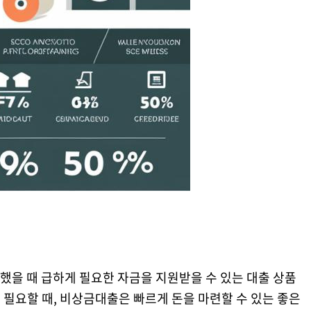
했을 때 급하게 필요한 자금을 지원받을 수 있는 대출 상품
필요할 때, 비상금대출은 빠르게 돈을 마련할 수 있는 좋은