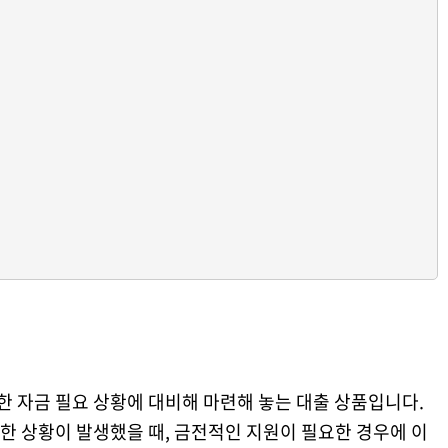
 자금 필요 상황에 대비해 마련해 놓는 대출 상품입니다.
한 상황이 발생했을 때, 금전적인 지원이 필요한 경우에 이