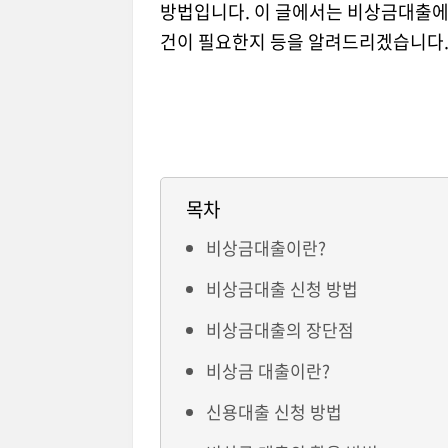
방법입니다. 이 글에서는 비상금대출에 
건이 필요한지 등을 알려드리겠습니다
목차
비상금대출이란?
비상금대출 신청 방법
비상금대출의 장단점
비상금 대출이란?
신용대출 신청 방법