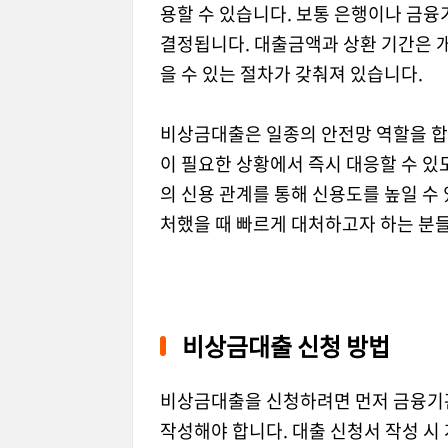
용할 수 있습니다. 보통 은행이나 금
결정됩니다. 대출금액과 상환 기간은 
을 수 있는 절차가 갖춰져 있습니다.
비상금대출은 일종의 안전망 역할을 합
이 필요한 상황에서 즉시 대응할 수 
의 신용 관계를 통해 신용도를 높일 수
처했을 때 빠르게 대처하고자 하는 분
비상금대출 신청 방법
비상금대출을 신청하려면 먼저 금융기
작성해야 합니다. 대출 신청서 작성 시