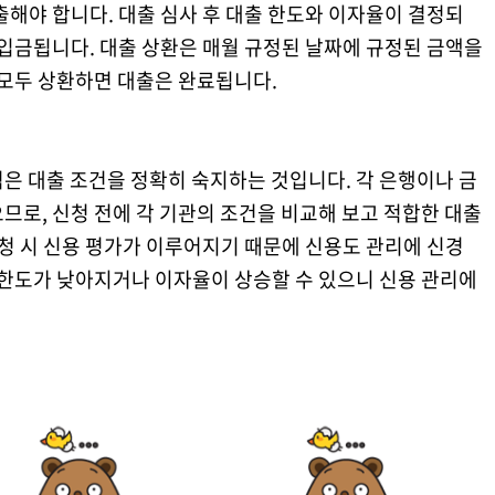
출해야 합니다. 대출 심사 후 대출 한도와 이자율이 결정되
 입금됩니다. 대출 상환은 매월 규정된 날짜에 규정된 금액을
 모두 상환하면 대출은 완료됩니다.
은 대출 조건을 정확히 숙지하는 것입니다. 각 은행이나 금
므로, 신청 전에 각 기관의 조건을 비교해 보고 적합한 대출
신청 시 신용 평가가 이루어지기 때문에 신용도 관리에 신경
 한도가 낮아지거나 이자율이 상승할 수 있으니 신용 관리에