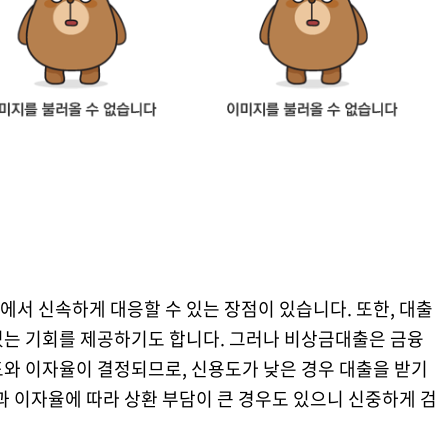
서 신속하게 대응할 수 있는 장점이 있습니다. 또한, 대출
있는 기회를 제공하기도 합니다. 그러나 비상금대출은 금융
도와 이자율이 결정되므로, 신용도가 낮은 경우 대출을 받기
과 이자율에 따라 상환 부담이 큰 경우도 있으니 신중하게 검